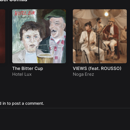
The Bitter Cup
VIEWS (feat. ROUSSO)
Hotel Lux
Noga Erez
 in to post a comment.