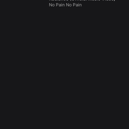
No Pain No Pain