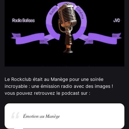
Le Rockclub était au Manège pour une soirée
incroyable : une émission radio avec des images !
vous pouvez retrouvez le podcast sur :
Émotion au Manège