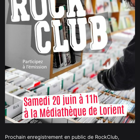
Prochain enregistrement en public de RockClub,