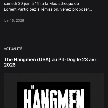
samedi 20 juin à 11h à la Médiathèque de
Lorient.Participez à l’émission, venez proposer…
juin 15, 2026
ACTUALITÉ
The Hangmen (USA) au Pit-Dog le 23 avril
2026