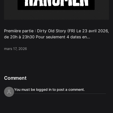
Première partie : Dirty Old Story (FR) Le 23 avril 2026,
de 20h à 23h30 Pour seulement 4 dates en…
mars 17, 2026
Comment
You must be logged in to post a comment.