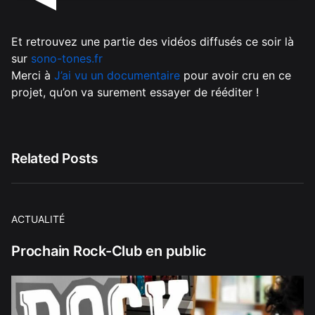
Et retrouvez une partie des vidéos diffusés ce soir là
sur
sono-tones.fr
Merci à
J’ai vu un documentaire
pour avoir cru en ce
projet, qu’on va surement essayer de rééditer !
Related Posts
ACTUALITÉ
Prochain Rock-Club en public