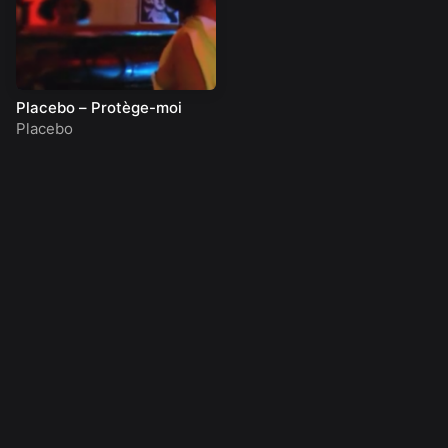
Placebo – Protège-moi
Placebo