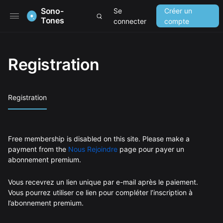
Sono-
Se
Créer un
Tones
connecter
compte
Registration
Registration
Free membership is disabled on this site. Please make a
payment from the
Nous Rejoindre
page pour payer un
abonnement premium.
Vous recevrez un lien unique par e-mail après le paiement.
Vous pourrez utiliser ce lien pour compléter l’inscription à
l’abonnement premium.