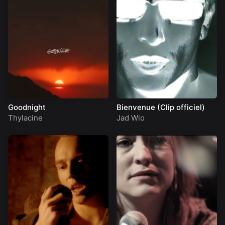
Goodnight
Bienvenue (Clip officiel)
Thylacine
Jad Wio